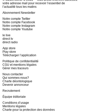
votre adresse mail pour recevoir l’essentiel de
l’actualité tous les matins
Abonnement Newsletter
Notre compte Twitter
Notre compte Facebook
Notre compte Instagram
Notre compte Youtube
le live
direct tv
direct radio
App store
Play store
Télécharger l’application
Politique de confidentialité
CGU et mentions légales
Gérer mes traceurs
Nous contacter
Qui sommes-nous?
Charte déontologique
Devenir annonceur
Recrutement
Équipe éditoriale
Conditions d’usage
Mentions légales
Charte pour la protection des données