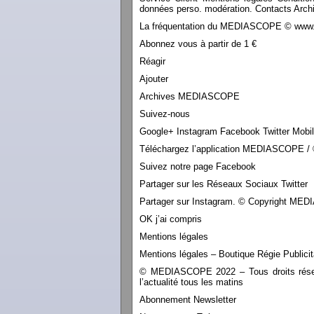
données perso. modération. Contacts Archi
La fréquentation du MEDIASCOPE © www.le
Abonnez vous à partir de 1 €
Réagir
Ajouter
Archives MEDIASCOPE
Suivez-nous
Google+ Instagram Facebook Twitter Mobi
Téléchargez l’application MEDIASCOPE / 
Suivez notre page Facebook
Partager sur les Réseaux Sociaux Twitter
Partager sur Instagram. © Copyright M
OK j’ai compris
Mentions légales
Mentions légales – Boutique Régie Publicit
© MEDIASCOPE 2022 – Tous droits réservé
l’actualité tous les matins
Abonnement Newsletter