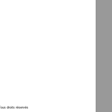
us droits réservés