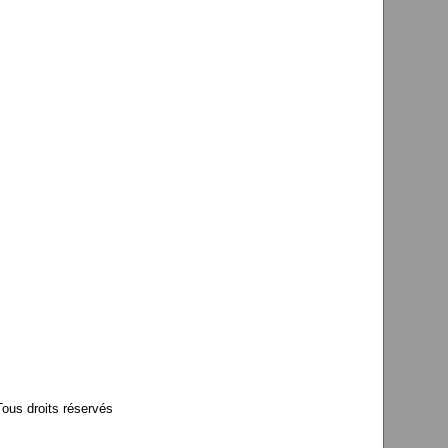
us droits réservés