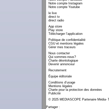
Notre compte Instagram
Notre compte Youtube
le live
direct tv
direct radio
App store
Play store
Télécharger l’application
Politique de confidentialité
CGU et mentions légales
Gérer mes traceurs
Nous contacter
Qui sommes-nous?
Charte déontologique
Devenir annonceur
Recrutement
Équipe éditoriale
Conditions d’usage
Mentions légales
Charte pour la protection des données
Publicité
© 2025 MEDIASCOPE Partenaire Média- To
Partager :