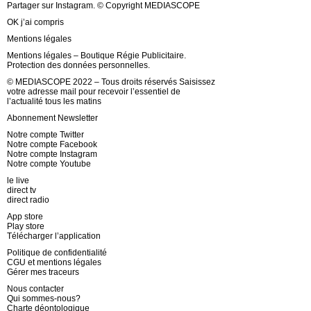
Partager sur Instagram. © Copyright MEDIASCOPE
OK j’ai compris
Mentions légales
Mentions légales – Boutique Régie Publicitaire.
Protection des données personnelles.
© MEDIASCOPE 2022 – Tous droits réservés Saisissez
votre adresse mail pour recevoir l’essentiel de
l’actualité tous les matins
Abonnement Newsletter
Notre compte Twitter
Notre compte Facebook
Notre compte Instagram
Notre compte Youtube
le live
direct tv
direct radio
App store
Play store
Télécharger l’application
Politique de confidentialité
CGU et mentions légales
Gérer mes traceurs
Nous contacter
Qui sommes-nous?
Charte déontologique