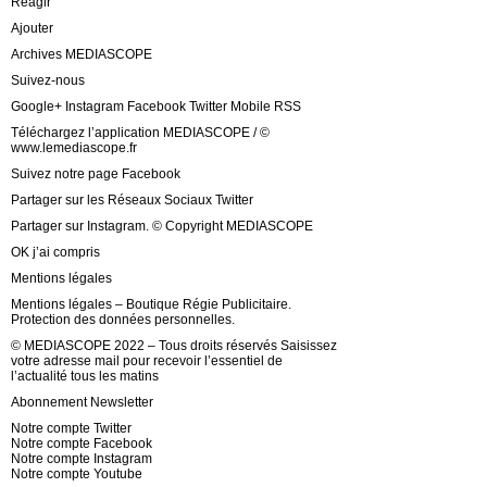
Réagir
Ajouter
Archives MEDIASCOPE
Suivez-nous
Google+ Instagram Facebook Twitter Mobile RSS
Téléchargez l’application MEDIASCOPE / ©
www.lemediascope.fr
Suivez notre page Facebook
Partager sur les Réseaux Sociaux Twitter
Partager sur Instagram. © Copyright MEDIASCOPE
OK j’ai compris
Mentions légales
Mentions légales – Boutique Régie Publicitaire.
Protection des données personnelles.
© MEDIASCOPE 2022 – Tous droits réservés Saisissez
votre adresse mail pour recevoir l’essentiel de
l’actualité tous les matins
Abonnement Newsletter
Notre compte Twitter
Notre compte Facebook
Notre compte Instagram
Notre compte Youtube