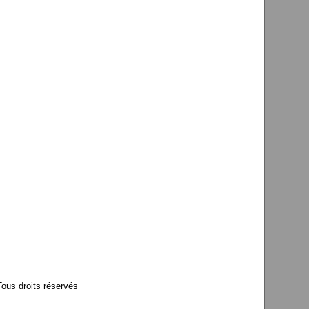
us droits réservés