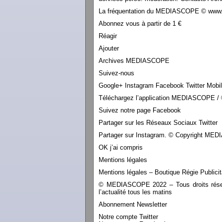
La fréquentation du MEDIASCOPE © www.le
Abonnez vous à partir de 1 €
Réagir
Ajouter
Archives MEDIASCOPE
Suivez-nous
Google+ Instagram Facebook Twitter Mobi
Téléchargez l’application MEDIASCOPE / 
Suivez notre page Facebook
Partager sur les Réseaux Sociaux Twitter
Partager sur Instagram. © Copyright M
OK j’ai compris
Mentions légales
Mentions légales – Boutique Régie Publicit
© MEDIASCOPE 2022 – Tous droits réservé
l’actualité tous les matins
Abonnement Newsletter
Notre compte Twitter