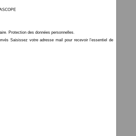
EDIASCOPE
aire. Protection des données personnelles.
s Saisissez votre adresse mail pour recevoir l’essentiel de