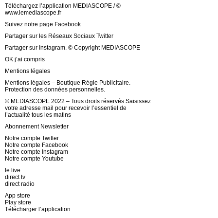
Téléchargez l’application MEDIASCOPE / ©
www.lemediascope.fr
Suivez notre page Facebook
Partager sur les Réseaux Sociaux Twitter
Partager sur Instagram. © Copyright MEDIASCOPE
OK j’ai compris
Mentions légales
Mentions légales – Boutique Régie Publicitaire.
Protection des données personnelles.
© MEDIASCOPE 2022 – Tous droits réservés Saisissez
votre adresse mail pour recevoir l’essentiel de
l’actualité tous les matins
Abonnement Newsletter
Notre compte Twitter
Notre compte Facebook
Notre compte Instagram
Notre compte Youtube
le live
direct tv
direct radio
App store
Play store
Télécharger l’application