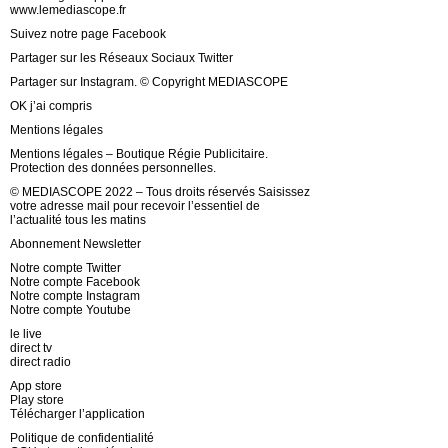
www.lemediascope.fr
Suivez notre page Facebook
Partager sur les Réseaux Sociaux Twitter
Partager sur Instagram. © Copyright MEDIASCOPE
OK j’ai compris
Mentions légales
Mentions légales – Boutique Régie Publicitaire.
Protection des données personnelles.
© MEDIASCOPE 2022 – Tous droits réservés Saisissez
votre adresse mail pour recevoir l’essentiel de
l’actualité tous les matins
Abonnement Newsletter
Notre compte Twitter
Notre compte Facebook
Notre compte Instagram
Notre compte Youtube
le live
direct tv
direct radio
App store
Play store
Télécharger l’application
Politique de confidentialité