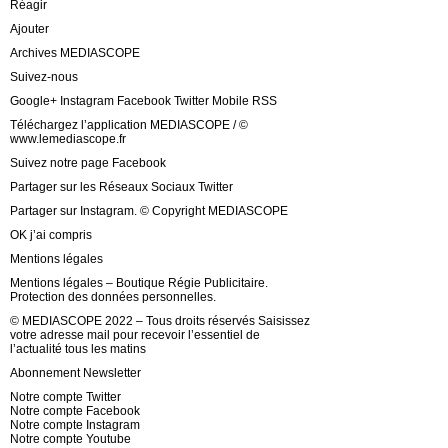
Réagir
Ajouter
Archives MEDIASCOPE
Suivez-nous
Google+ Instagram Facebook Twitter Mobile RSS
Téléchargez l’application MEDIASCOPE / ©
www.lemediascope.fr
Suivez notre page Facebook
Partager sur les Réseaux Sociaux Twitter
Partager sur Instagram. © Copyright MEDIASCOPE
OK j’ai compris
Mentions légales
Mentions légales – Boutique Régie Publicitaire.
Protection des données personnelles.
© MEDIASCOPE 2022 – Tous droits réservés Saisissez
votre adresse mail pour recevoir l’essentiel de
l’actualité tous les matins
Abonnement Newsletter
Notre compte Twitter
Notre compte Facebook
Notre compte Instagram
Notre compte Youtube