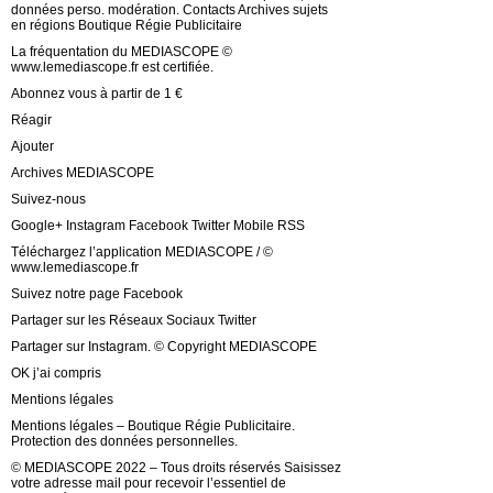
données perso. modération. Contacts Archives sujets
en régions Boutique Régie Publicitaire
La fréquentation du MEDIASCOPE ©
www.lemediascope.fr est certifiée.
Abonnez vous à partir de 1 €
Réagir
Ajouter
Archives MEDIASCOPE
Suivez-nous
Google+ Instagram Facebook Twitter Mobile RSS
Téléchargez l’application MEDIASCOPE / ©
www.lemediascope.fr
Suivez notre page Facebook
Partager sur les Réseaux Sociaux Twitter
Partager sur Instagram. © Copyright MEDIASCOPE
OK j’ai compris
Mentions légales
Mentions légales – Boutique Régie Publicitaire.
Protection des données personnelles.
© MEDIASCOPE 2022 – Tous droits réservés Saisissez
votre adresse mail pour recevoir l’essentiel de