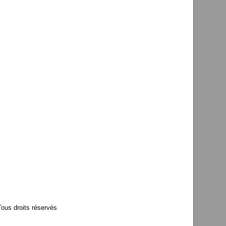
us droits réservés