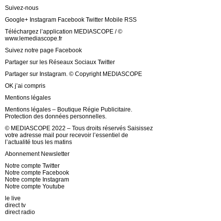
Suivez-nous
Google+ Instagram Facebook Twitter Mobile RSS
Téléchargez l’application MEDIASCOPE / ©
www.lemediascope.fr
Suivez notre page Facebook
Partager sur les Réseaux Sociaux Twitter
Partager sur Instagram. © Copyright MEDIASCOPE
OK j’ai compris
Mentions légales
Mentions légales – Boutique Régie Publicitaire.
Protection des données personnelles.
© MEDIASCOPE 2022 – Tous droits réservés Saisissez
votre adresse mail pour recevoir l’essentiel de
l’actualité tous les matins
Abonnement Newsletter
Notre compte Twitter
Notre compte Facebook
Notre compte Instagram
Notre compte Youtube
le live
direct tv
direct radio