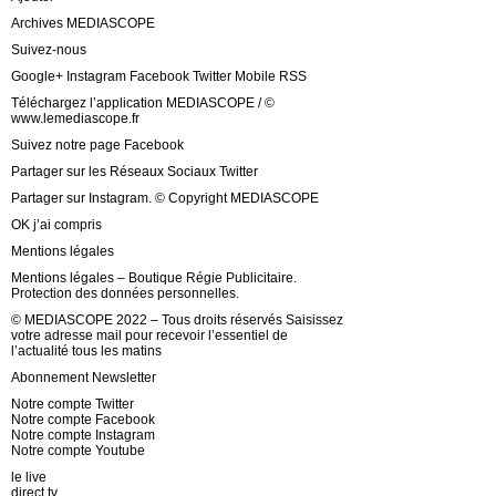
Archives MEDIASCOPE
Suivez-nous
Google+ Instagram Facebook Twitter Mobile RSS
Téléchargez l’application MEDIASCOPE / ©
www.lemediascope.fr
Suivez notre page Facebook
Partager sur les Réseaux Sociaux Twitter
Partager sur Instagram. © Copyright MEDIASCOPE
OK j’ai compris
Mentions légales
Mentions légales – Boutique Régie Publicitaire.
Protection des données personnelles.
© MEDIASCOPE 2022 – Tous droits réservés Saisissez
votre adresse mail pour recevoir l’essentiel de
l’actualité tous les matins
Abonnement Newsletter
Notre compte Twitter
Notre compte Facebook
Notre compte Instagram
Notre compte Youtube
le live
direct tv