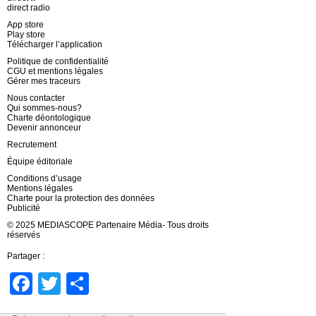
direct radio
App store
Play store
Télécharger l’application
Politique de confidentialité
CGU et mentions légales
Gérer mes traceurs
Nous contacter
Qui sommes-nous?
Charte déontologique
Devenir annonceur
Recrutement
Équipe éditoriale
Conditions d’usage
Mentions légales
Charte pour la protection des données
Publicité
© 2025 MEDIASCOPE Partenaire Média- Tous droits
réservés
Partager :
Facebook
Twitter
Partager