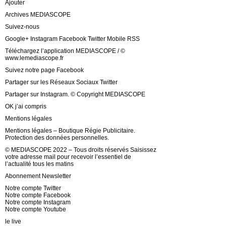
Ajouter
Archives MEDIASCOPE
Suivez-nous
Google+ Instagram Facebook Twitter Mobile RSS
Téléchargez l’application MEDIASCOPE / ©
www.lemediascope.fr
Suivez notre page Facebook
Partager sur les Réseaux Sociaux Twitter
Partager sur Instagram. © Copyright MEDIASCOPE
OK j’ai compris
Mentions légales
Mentions légales – Boutique Régie Publicitaire.
Protection des données personnelles.
© MEDIASCOPE 2022 – Tous droits réservés Saisissez
votre adresse mail pour recevoir l’essentiel de
l’actualité tous les matins
Abonnement Newsletter
Notre compte Twitter
Notre compte Facebook
Notre compte Instagram
Notre compte Youtube
le live