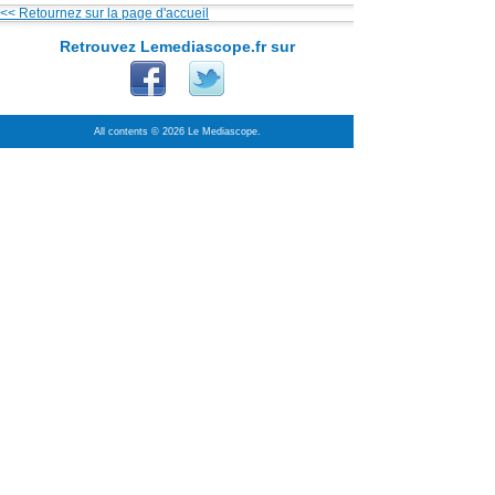
<< Retournez sur la page d'accueil
Retrouvez Lemediascope.fr sur
All contents © 2026 Le Mediascope.