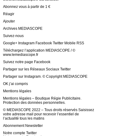
Abonnez vous à partir de 1 €
Réagir
Ajouter
Archives MEDIASCOPE
Suivez-nous
Google+ Instagram Facebook Twitter Mobile RSS
Téléchargez l’application MEDIASCOPE / ©
www.lemediascope.fr
Suivez notre page Facebook
Partager sur les Réseaux Sociaux Twitter
Partager sur Instagram. © Copyright MEDIASCOPE
OK j’ai compris
Mentions légales
Mentions légales – Boutique Régie Publicitaire.
Protection des données personnelles.
© MEDIASCOPE 2022 – Tous droits réservés Saisissez
votre adresse mail pour recevoir l’essentiel de
l’actualité tous les matins
Abonnement Newsletter
Notre compte Twitter