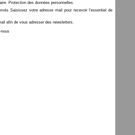
aire. Protection des données personnelles.
s Saisissez votre adresse mail pour recevoir l’essentiel de
mail afin de vous adresser des newsletters.
z-nous