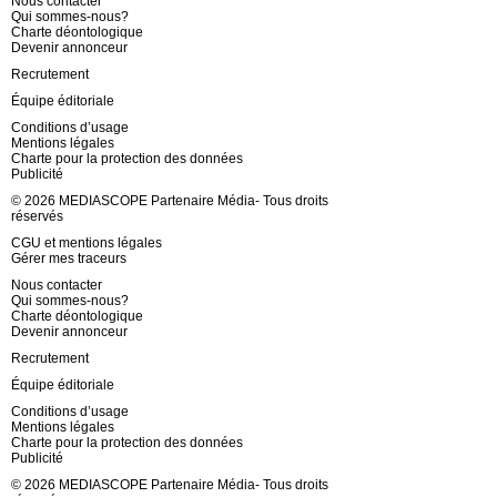
Nous contacter
Qui sommes-nous?
Charte déontologique
Devenir annonceur
Recrutement
Équipe éditoriale
Conditions d’usage
Mentions légales
Charte pour la protection des données
Publicité
© 2026 MEDIASCOPE Partenaire Média- Tous droits
réservés
CGU et mentions légales
Gérer mes traceurs
Nous contacter
Qui sommes-nous?
Charte déontologique
Devenir annonceur
Recrutement
Équipe éditoriale
Conditions d’usage
Mentions légales
Charte pour la protection des données
Publicité
© 2026 MEDIASCOPE Partenaire Média- Tous droits