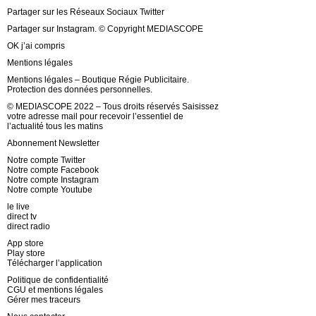
Partager sur les Réseaux Sociaux Twitter
Partager sur Instagram. © Copyright MEDIASCOPE
OK j’ai compris
Mentions légales
Mentions légales – Boutique Régie Publicitaire.
Protection des données personnelles.
© MEDIASCOPE 2022 – Tous droits réservés Saisissez
votre adresse mail pour recevoir l’essentiel de
l’actualité tous les matins
Abonnement Newsletter
Notre compte Twitter
Notre compte Facebook
Notre compte Instagram
Notre compte Youtube
le live
direct tv
direct radio
App store
Play store
Télécharger l’application
Politique de confidentialité
CGU et mentions légales
Gérer mes traceurs